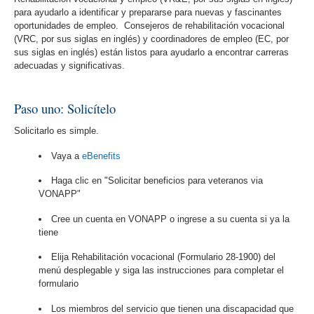
para ayudarlo a identificar y prepararse para nuevas y fascinantes
oportunidades de empleo. Consejeros de rehabilitación vocacional
(VRC, por sus siglas en inglés) y coordinadores de empleo (EC, por
sus siglas en inglés) están listos para ayudarlo a encontrar carreras
adecuadas y significativas.
Paso uno: Solicítelo
Solicitarlo es simple.
Vaya a
eBenefits
Haga clic en "Solicitar beneficios para veteranos via
VONAPP"
Cree un cuenta en VONAPP o ingrese a su cuenta si ya la
tiene
Elija Rehabilitación vocacional (Formulario 28-1900) del
menú desplegable y siga las instrucciones para completar el
formulario
Los miembros del servicio que tienen una discapacidad que